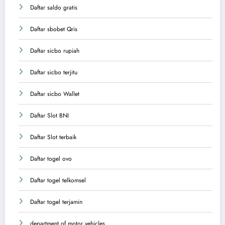
Daftar saldo gratis
Daftar sbobet Qris
Daftar sicbo rupiah
Daftar sicbo terjitu
Daftar sicbo Wallet
Daftar Slot BNI
Daftar Slot terbaik
Daftar togel ovo
Daftar togel telkomsel
Daftar togel terjamin
department of motor vehicles