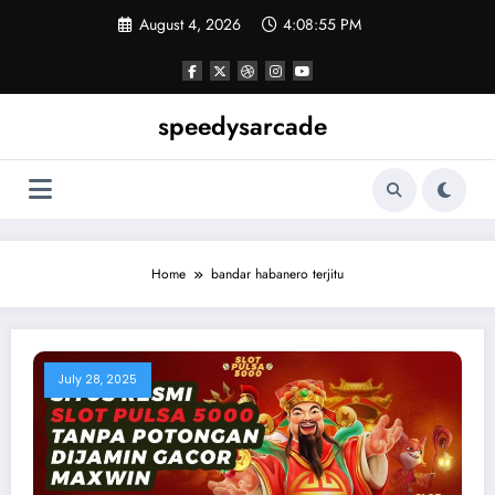
Skip
August 4, 2026
4:08:56 PM
to
content
speedysarcade
Home
bandar habanero terjitu
July 28, 2025