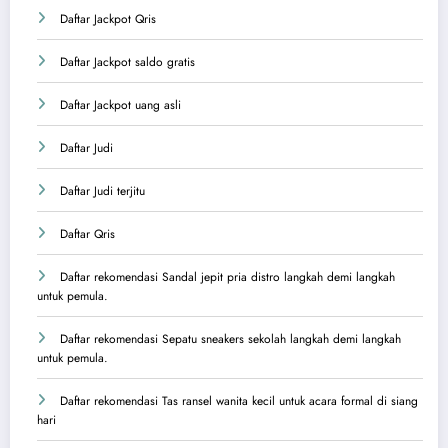
Daftar Jackpot Qris
Daftar Jackpot saldo gratis
Daftar Jackpot uang asli
Daftar Judi
Daftar Judi terjitu
Daftar Qris
Daftar rekomendasi Sandal jepit pria distro langkah demi langkah
untuk pemula.
Daftar rekomendasi Sepatu sneakers sekolah langkah demi langkah
untuk pemula.
Daftar rekomendasi Tas ransel wanita kecil untuk acara formal di siang
hari