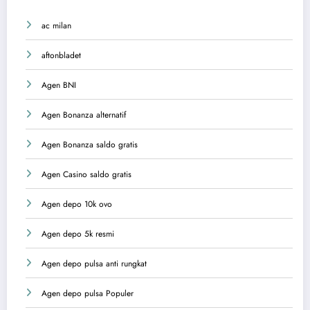
ac milan
aftonbladet
Agen BNI
Agen Bonanza alternatif
Agen Bonanza saldo gratis
Agen Casino saldo gratis
Agen depo 10k ovo
Agen depo 5k resmi
Agen depo pulsa anti rungkat
Agen depo pulsa Populer