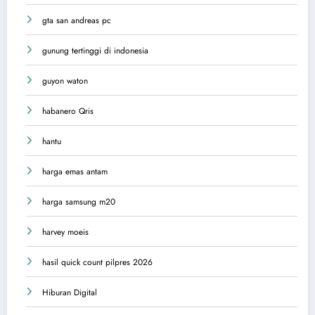
gta san andreas pc
gunung tertinggi di indonesia
guyon waton
habanero Qris
hantu
harga emas antam
harga samsung m20
harvey moeis
hasil quick count pilpres 2026
Hiburan Digital