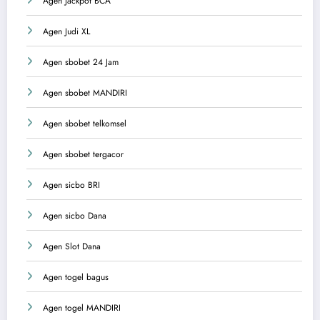
Agen Jackpot BCA
Agen Judi XL
Agen sbobet 24 Jam
Agen sbobet MANDIRI
Agen sbobet telkomsel
Agen sbobet tergacor
Agen sicbo BRI
Agen sicbo Dana
Agen Slot Dana
Agen togel bagus
Agen togel MANDIRI