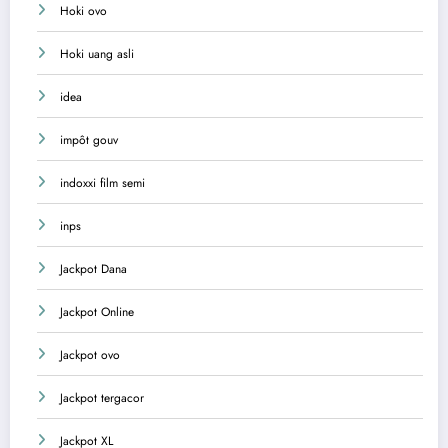
Hoki ovo
Hoki uang asli
idea
impôt gouv
indoxxi film semi
inps
Jackpot Dana
Jackpot Online
Jackpot ovo
Jackpot tergacor
Jackpot XL