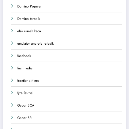
Domino Populer
Domino terbaik
efek rumah kaca
emulator android terbaik
facebook
first media
frontier airlines
fyre festival
Gacor BCA
Gacor BRI