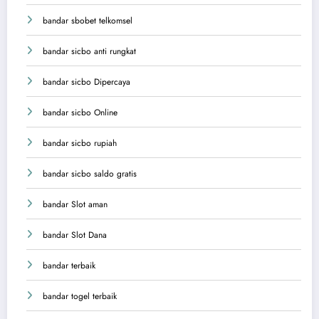
bandar sbobet telkomsel
bandar sicbo anti rungkat
bandar sicbo Dipercaya
bandar sicbo Online
bandar sicbo rupiah
bandar sicbo saldo gratis
bandar Slot aman
bandar Slot Dana
bandar terbaik
bandar togel terbaik