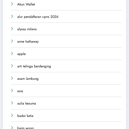
Akun Wallet
alur pendaftaran cpns 2026
alyssa milano
anne hathaway
apple
arti telinga berdenging
asam lambung
asia
aulia kesuma
badai katia
baim wong