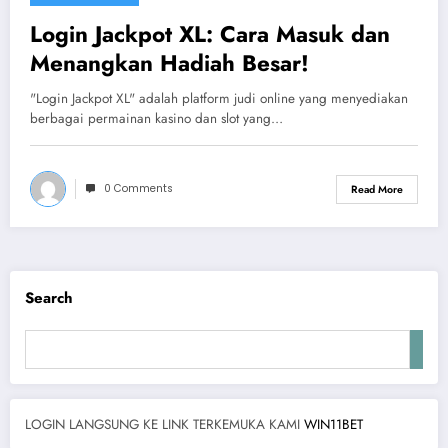
Login Jackpot XL: Cara Masuk dan
Menangkan Hadiah Besar!
"Login Jackpot XL" adalah platform judi online yang menyediakan
berbagai permainan kasino dan slot yang…
0 Comments
Read More
Search
LOGIN LANGSUNG KE LINK TERKEMUKA KAMI
WIN11BET