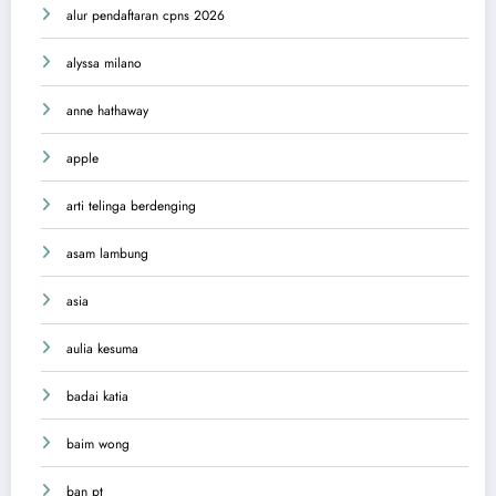
alur pendaftaran cpns 2026
alyssa milano
anne hathaway
apple
arti telinga berdenging
asam lambung
asia
aulia kesuma
badai katia
baim wong
ban pt