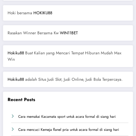
Hoki bersama
HOKIKU88
Rasakan Winner Bersama Kw
WIN11BET
Hokiku88
Buat Kalian yang Mencari Tempat Hiburan Mudah Max
Win
Hokiku88
adalah Situs Judi Slot, Judi Online, Judi Bola Terpercaya.
Recent Posts
Cara memakai Kacamata sport untuk acara formal di siang hari
Cara mencuci Kemeja flanel pria untuk acara formal di siang hari