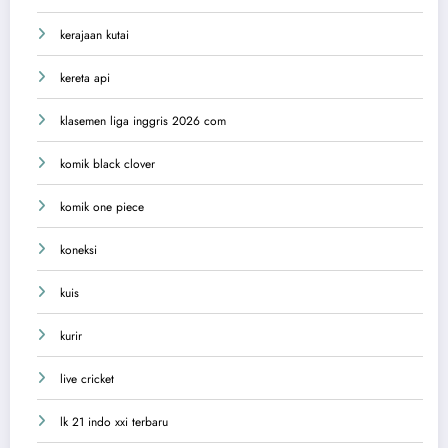
kerajaan kutai
kereta api
klasemen liga inggris 2026 com
komik black clover
komik one piece
koneksi
kuis
kurir
live cricket
lk 21 indo xxi terbaru