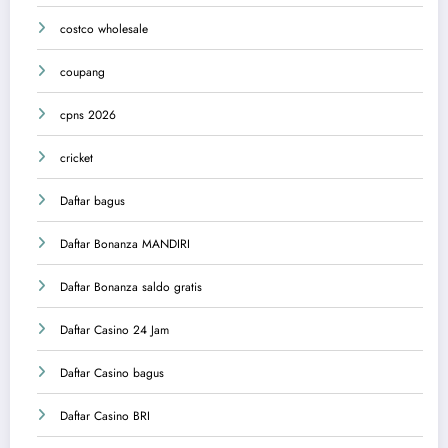
costco wholesale
coupang
cpns 2026
cricket
Daftar bagus
Daftar Bonanza MANDIRI
Daftar Bonanza saldo gratis
Daftar Casino 24 Jam
Daftar Casino bagus
Daftar Casino BRI