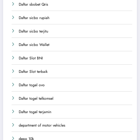
Daftar sbobet Qris
Daftar sicbo rupiah
Daftar sicbo terjitu
Daftar sicbo Wallet
Daftar Slot BNI
Daftar Slot terbaik
Daftar togel ovo
Daftar togel telkomsel
Daftar togel terjamin
department of motor vehicles
depo 10k