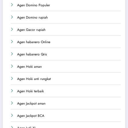
Agen Domino Populer
Agen Domino rupiah
Agen Gacor rupiah
Agen habanero Online
Agen habanero Qris
Agen Hoki aman
Agen Hoki anti rungkat
Agen Hoki terbaik
Agen Jackpot aman
Agen Jackpot BCA