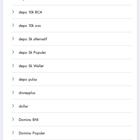
depo 10k BCA
depo 10k ovo
depo 5k alternatif
depo 5k Populer
depo 5k Wallet
depo pulsa
disneyplus
dollar
Domino BNI
Domino Populer