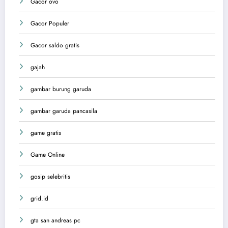
Gacor ovo
Gacor Populer
Gacor saldo gratis
gajah
gambar burung garuda
gambar garuda pancasila
game gratis
Game Online
gosip selebritis
grid.id
gta san andreas pc