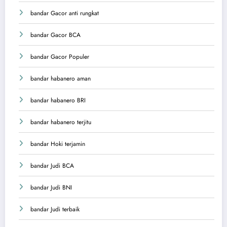
bandar Gacor anti rungkat
bandar Gacor BCA
bandar Gacor Populer
bandar habanero aman
bandar habanero BRI
bandar habanero terjitu
bandar Hoki terjamin
bandar Judi BCA
bandar Judi BNI
bandar Judi terbaik