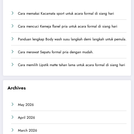
Cara memakai Kacamata sport untuk acara formal di siang hari
Cara mencuci Kemeja flanel pria untuk acara formal di siang hari
Panduan lengkap Body wash susu langkah demi langkah untuk pemula.
Cara merawat Sepatu formal pria dengan mudah.
Cara memilih Lipstik matte tahan lama untuk acara formal di siang hari
Archives
May 2026
April 2026
March 2026