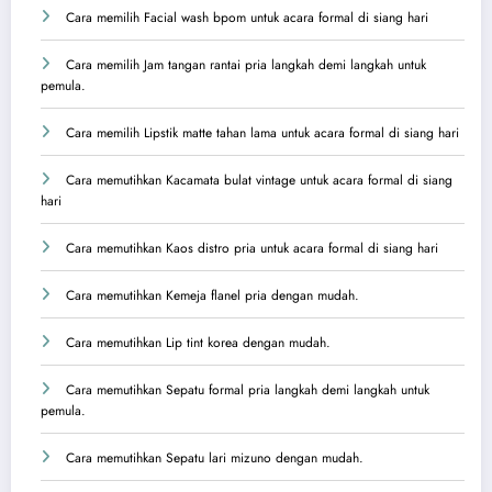
Cara memilih Facial wash bpom untuk acara formal di siang hari
Cara memilih Jam tangan rantai pria langkah demi langkah untuk
pemula.
Cara memilih Lipstik matte tahan lama untuk acara formal di siang hari
Cara memutihkan Kacamata bulat vintage untuk acara formal di siang
hari
Cara memutihkan Kaos distro pria untuk acara formal di siang hari
Cara memutihkan Kemeja flanel pria dengan mudah.
Cara memutihkan Lip tint korea dengan mudah.
Cara memutihkan Sepatu formal pria langkah demi langkah untuk
pemula.
Cara memutihkan Sepatu lari mizuno dengan mudah.