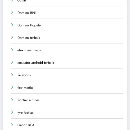
dollar
Domino BNI
Domino Populer
Domino terbaik
efek rumah kaca
emulator android terbaik
facebook
first media
frontier airlines
fyre festival
Gacor BCA