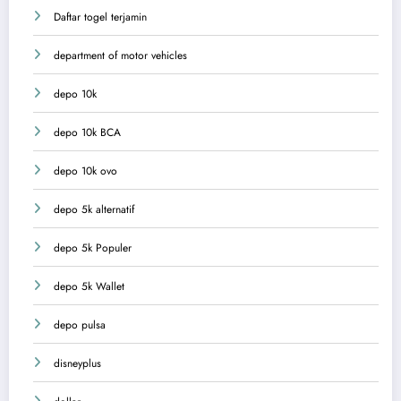
Daftar togel terjamin
department of motor vehicles
depo 10k
depo 10k BCA
depo 10k ovo
depo 5k alternatif
depo 5k Populer
depo 5k Wallet
depo pulsa
disneyplus