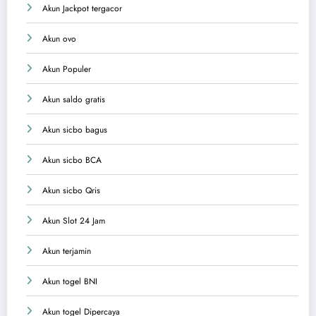
Akun Jackpot tergacor
Akun ovo
Akun Populer
Akun saldo gratis
Akun sicbo bagus
Akun sicbo BCA
Akun sicbo Qris
Akun Slot 24 Jam
Akun terjamin
Akun togel BNI
Akun togel Dipercaya