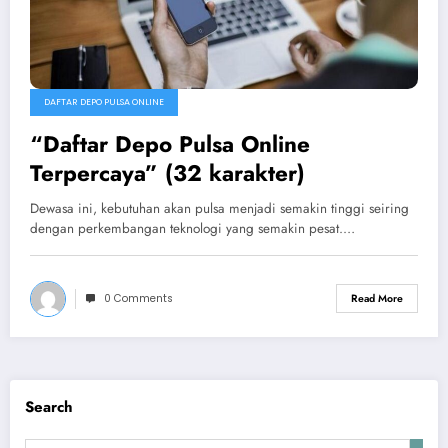
DAFTAR DEPO PULSA ONLINE
“Daftar Depo Pulsa Online
Terpercaya” (32 karakter)
Dewasa ini, kebutuhan akan pulsa menjadi semakin tinggi seiring
dengan perkembangan teknologi yang semakin pesat.…
0 Comments
Read More
Search