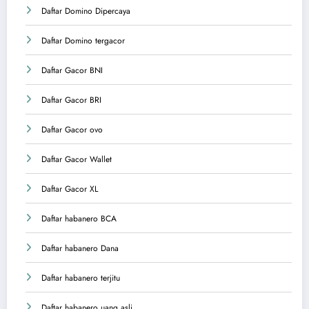
Daftar Domino Dipercaya
Daftar Domino tergacor
Daftar Gacor BNI
Daftar Gacor BRI
Daftar Gacor ovo
Daftar Gacor Wallet
Daftar Gacor XL
Daftar habanero BCA
Daftar habanero Dana
Daftar habanero terjitu
Daftar habanero uang asli