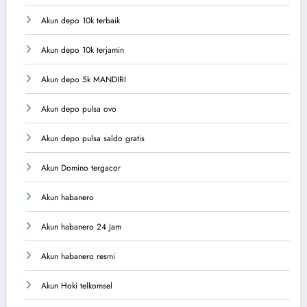
Akun depo 10k terbaik
Akun depo 10k terjamin
Akun depo 5k MANDIRI
Akun depo pulsa ovo
Akun depo pulsa saldo gratis
Akun Domino tergacor
Akun habanero
Akun habanero 24 Jam
Akun habanero resmi
Akun Hoki telkomsel