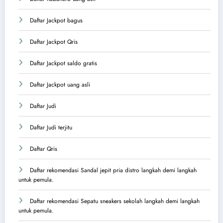
Daftar Jackpot bagus
Daftar Jackpot Qris
Daftar Jackpot saldo gratis
Daftar Jackpot uang asli
Daftar Judi
Daftar Judi terjitu
Daftar Qris
Daftar rekomendasi Sandal jepit pria distro langkah demi langkah
untuk pemula.
Daftar rekomendasi Sepatu sneakers sekolah langkah demi langkah
untuk pemula.