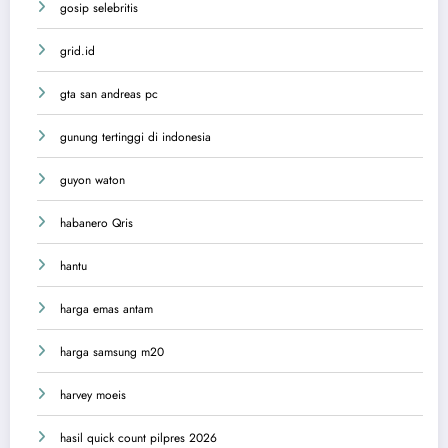
gosip selebritis
grid.id
gta san andreas pc
gunung tertinggi di indonesia
guyon waton
habanero Qris
hantu
harga emas antam
harga samsung m20
harvey moeis
hasil quick count pilpres 2026