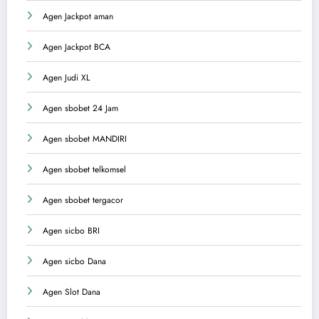
Agen Jackpot aman
Agen Jackpot BCA
Agen Judi XL
Agen sbobet 24 Jam
Agen sbobet MANDIRI
Agen sbobet telkomsel
Agen sbobet tergacor
Agen sicbo BRI
Agen sicbo Dana
Agen Slot Dana