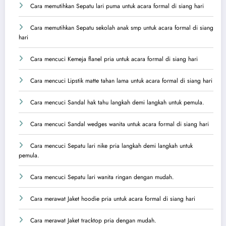
Cara memutihkan Sepatu lari puma untuk acara formal di siang hari
Cara memutihkan Sepatu sekolah anak smp untuk acara formal di siang
hari
Cara mencuci Kemeja flanel pria untuk acara formal di siang hari
Cara mencuci Lipstik matte tahan lama untuk acara formal di siang hari
Cara mencuci Sandal hak tahu langkah demi langkah untuk pemula.
Cara mencuci Sandal wedges wanita untuk acara formal di siang hari
Cara mencuci Sepatu lari nike pria langkah demi langkah untuk
pemula.
Cara mencuci Sepatu lari wanita ringan dengan mudah.
Cara merawat Jaket hoodie pria untuk acara formal di siang hari
Cara merawat Jaket tracktop pria dengan mudah.