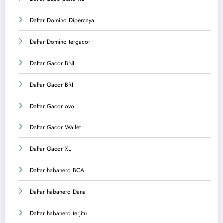
Daftar Domino Dipercaya
Daftar Domino tergacor
Daftar Gacor BNI
Daftar Gacor BRI
Daftar Gacor ovo
Daftar Gacor Wallet
Daftar Gacor XL
Daftar habanero BCA
Daftar habanero Dana
Daftar habanero terjitu