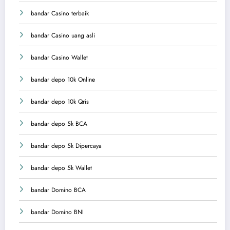
bandar Casino terbaik
bandar Casino uang asli
bandar Casino Wallet
bandar depo 10k Online
bandar depo 10k Qris
bandar depo 5k BCA
bandar depo 5k Dipercaya
bandar depo 5k Wallet
bandar Domino BCA
bandar Domino BNI