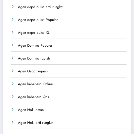
Agen depo pulsa anti rungkat
Agen depo pulsa Populer
Agen depo pulsa XL
Agen Domino Populer
Agen Domino rupiah
Agen Gacor rupiah
Agen habanero Online
Agen habanero Qris
Agen Hoki aman
Agen Hoki anti rungkat