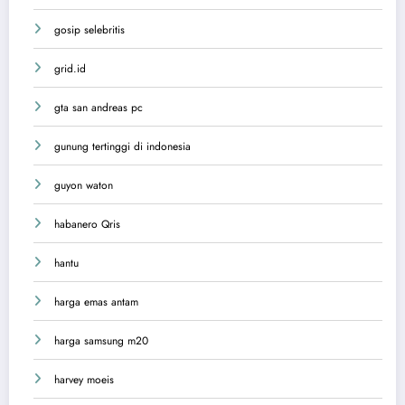
gosip selebritis
grid.id
gta san andreas pc
gunung tertinggi di indonesia
guyon waton
habanero Qris
hantu
harga emas antam
harga samsung m20
harvey moeis