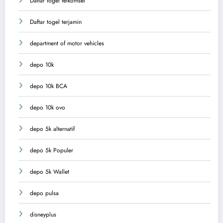
Daftar togel telkomsel
Daftar togel terjamin
department of motor vehicles
depo 10k
depo 10k BCA
depo 10k ovo
depo 5k alternatif
depo 5k Populer
depo 5k Wallet
depo pulsa
disneyplus