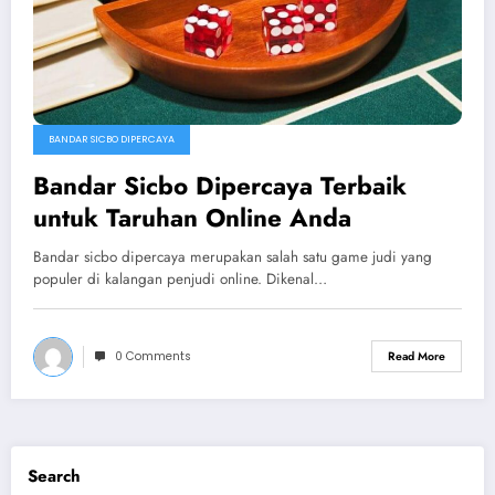
BANDAR SICBO DIPERCAYA
Bandar Sicbo Dipercaya Terbaik
untuk Taruhan Online Anda
Bandar sicbo dipercaya merupakan salah satu game judi yang
populer di kalangan penjudi online. Dikenal…
0 Comments
Read More
Search