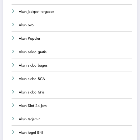
Akun Jackpot tergacor
Akun ovo
Akun Populer
Akun saldo gratis
Akun sicbo bagus
Akun sicbo BCA
Akun sicbo Qris
Akun Slot 24 Jam
Akun terjamin
Akun togel BNI