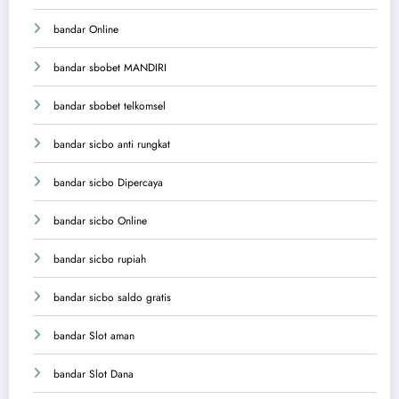
bandar Online
bandar sbobet MANDIRI
bandar sbobet telkomsel
bandar sicbo anti rungkat
bandar sicbo Dipercaya
bandar sicbo Online
bandar sicbo rupiah
bandar sicbo saldo gratis
bandar Slot aman
bandar Slot Dana