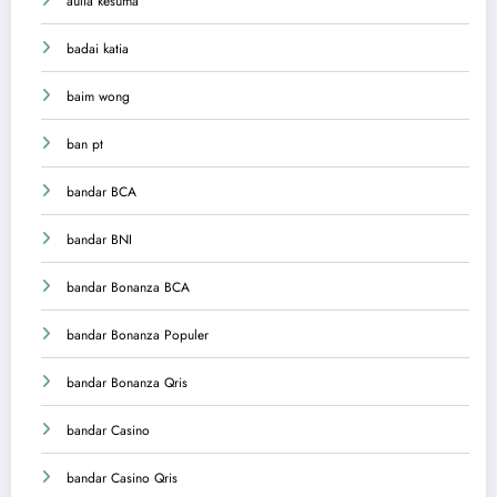
aulia kesuma
badai katia
baim wong
ban pt
bandar BCA
bandar BNI
bandar Bonanza BCA
bandar Bonanza Populer
bandar Bonanza Qris
bandar Casino
bandar Casino Qris