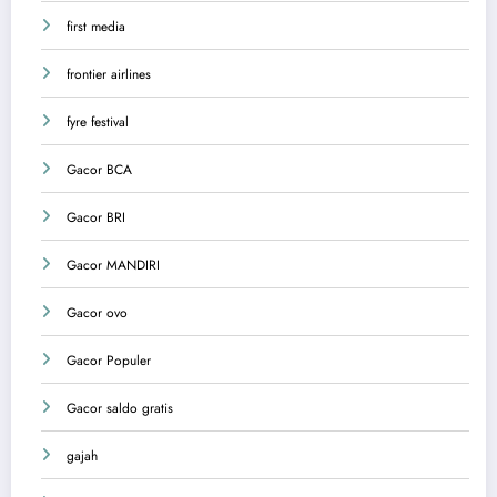
first media
frontier airlines
fyre festival
Gacor BCA
Gacor BRI
Gacor MANDIRI
Gacor ovo
Gacor Populer
Gacor saldo gratis
gajah