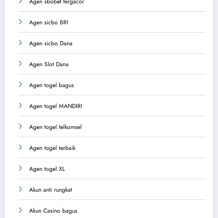
Agen sbobet tergacor
Agen sicbo BRI
Agen sicbo Dana
Agen Slot Dana
Agen togel bagus
Agen togel MANDIRI
Agen togel telkomsel
Agen togel terbaik
Agen togel XL
Akun anti rungkat
Akun Casino bagus