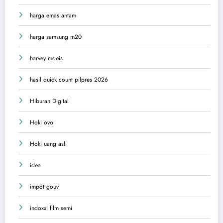
harga emas antam
harga samsung m20
harvey moeis
hasil quick count pilpres 2026
Hiburan Digital
Hoki ovo
Hoki uang asli
idea
impôt gouv
indoxxi film semi