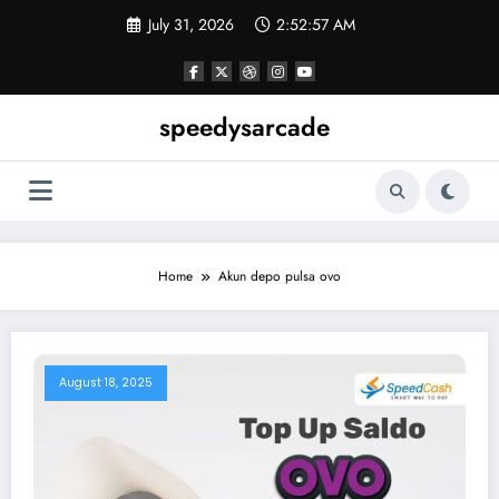
Skip
July 31, 2026
2:52:58 AM
to
content
speedysarcade
Home
Akun depo pulsa ovo
August 18, 2025