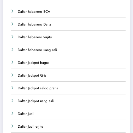
Daftar habanero BCA
Daftar habanero Dana
Daftar habanero terjitu
Daftar habanero uang asli
Daftar Jackpot bagus
Daftar Jackpot Qris
Daftar Jackpot saldo gratis
Daftar Jackpot uang asli
Daftar Judi
Daftar Judi terjitu