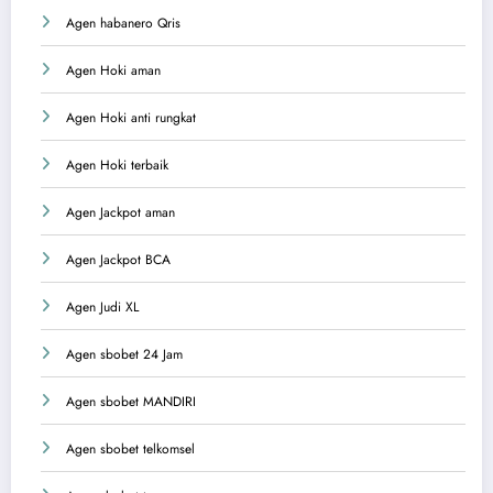
Agen habanero Qris
Agen Hoki aman
Agen Hoki anti rungkat
Agen Hoki terbaik
Agen Jackpot aman
Agen Jackpot BCA
Agen Judi XL
Agen sbobet 24 Jam
Agen sbobet MANDIRI
Agen sbobet telkomsel