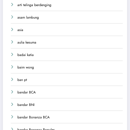
arti telinga berdenging
asam lambung
asia
aulia kesuma
badai katia
baim wong
ban pt
bandar BCA
bandar BNI
bandar Bonanza BCA
bandar Bonanza Populer