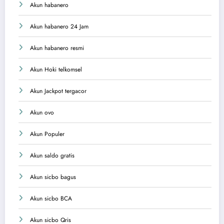
Akun habanero
Akun habanero 24 Jam
Akun habanero resmi
Akun Hoki telkomsel
Akun Jackpot tergacor
Akun ovo
Akun Populer
Akun saldo gratis
Akun sicbo bagus
Akun sicbo BCA
Akun sicbo Qris