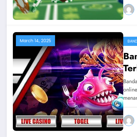
March 14, 2025
BAND
Ba
Ter
On
Banda
onlin
mena