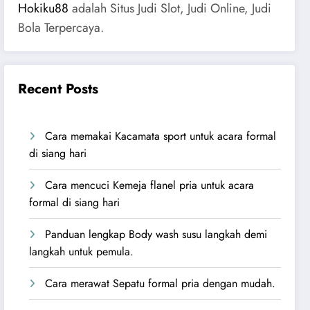
Hokiku88
adalah Situs Judi Slot, Judi Online, Judi
Bola Terpercaya.
Recent Posts
Cara memakai Kacamata sport untuk acara formal
di siang hari
Cara mencuci Kemeja flanel pria untuk acara
formal di siang hari
Panduan lengkap Body wash susu langkah demi
langkah untuk pemula.
Cara merawat Sepatu formal pria dengan mudah.