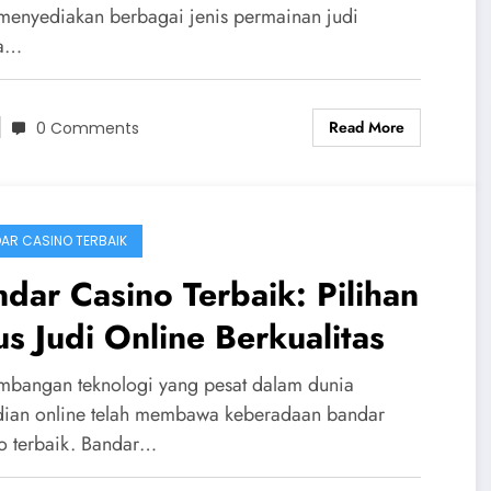
menyediakan berbagai jenis permainan judi
ra…
Read More
0 Comments
AR CASINO TERBAIK
dar Casino Terbaik: Pilihan
us Judi Online Berkualitas
mbangan teknologi yang pesat dalam dunia
dian online telah membawa keberadaan bandar
o terbaik. Bandar…