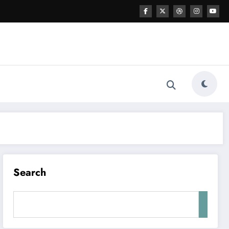
Search