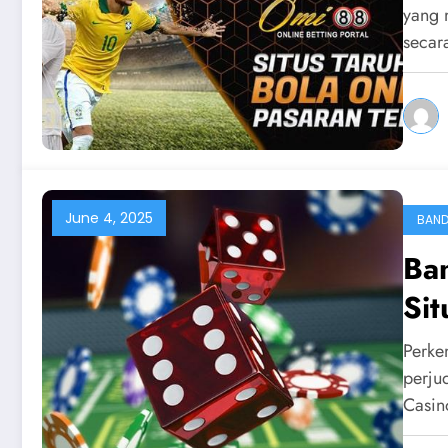
yang 
seca
June 4, 2025
BAND
Ban
Sit
Perke
perju
Casin