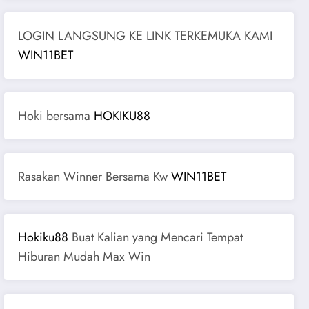
LOGIN LANGSUNG KE LINK TERKEMUKA KAMI
WIN11BET
Hoki bersama
HOKIKU88
Rasakan Winner Bersama Kw
WIN11BET
Hokiku88
Buat Kalian yang Mencari Tempat
Hiburan Mudah Max Win