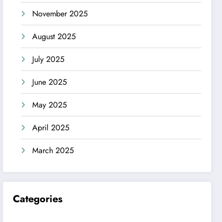
November 2025
August 2025
July 2025
June 2025
May 2025
April 2025
March 2025
Categories