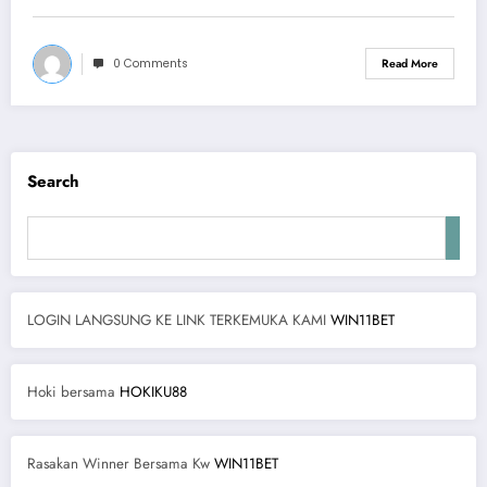
0 Comments
Read More
Search
LOGIN LANGSUNG KE LINK TERKEMUKA KAMI
WIN11BET
Hoki bersama
HOKIKU88
Rasakan Winner Bersama Kw
WIN11BET