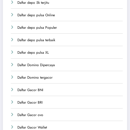
Daftar depo 5k terjitu
Daftar depo pulsa Online
Daftar depo pulsa Populer
Daftar depo pulsa terbaik
Daftar depo pulsa XL
Daftar Domino Dipercaya
Daftar Domino tergacor
Daftar Gacor BNI
Daftar Gacor BRI
Daftar Gacor ovo
Daftar Gacor Wallet