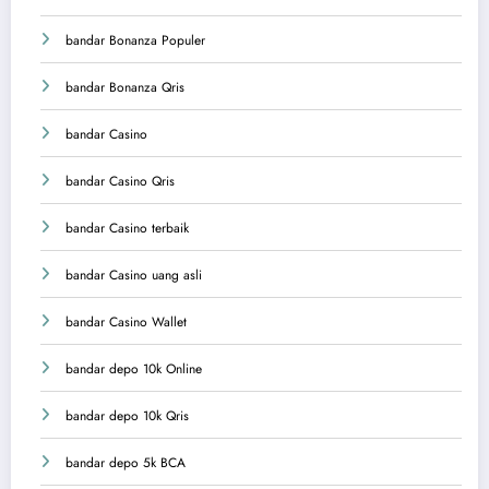
bandar Bonanza Populer
bandar Bonanza Qris
bandar Casino
bandar Casino Qris
bandar Casino terbaik
bandar Casino uang asli
bandar Casino Wallet
bandar depo 10k Online
bandar depo 10k Qris
bandar depo 5k BCA