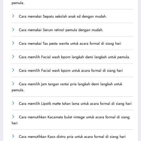
pemula.
Cara memakai Sepatu sekolah anak sd dengan mudah.
Cara memakai Serum retinol pemula dengan mudah.
Cara memakai Tas pesta wanita untuk acara formal di siang hari
Cara memilih Facial wash bpom langkah demi langkah untuk pemula.
Cara memilih Facial wash bpom untuk acara formal di siang hari
Cara memilih Jam tangan rantai pria langkah demi langkah untuk
pemula.
Cara memilih Lipstik matte tahan lama untuk acara formal di siang hari
Cara memutihkan Kacamata bulat vintage untuk acara formal di siang
hari
Cara memutihkan Kaos distro pria untuk acara formal di siang hari