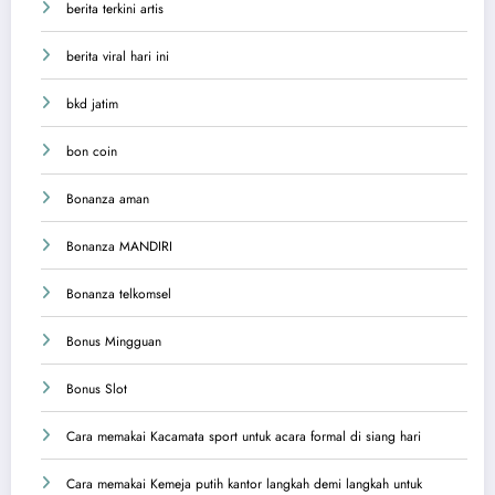
berita terkini artis
berita viral hari ini
bkd jatim
bon coin
Bonanza aman
Bonanza MANDIRI
Bonanza telkomsel
Bonus Mingguan
Bonus Slot
Cara memakai Kacamata sport untuk acara formal di siang hari
Cara memakai Kemeja putih kantor langkah demi langkah untuk