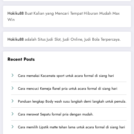
Hokiku88
Buat Kalian yang Mencari Tempat Hiburan Mudah Max
Win
Hokiku88
adalah Situs Judi Slot, Judi Online, Judi Bola Terpercaya.
Recent Posts
Cara memakai Kacamata sport untuk acara formal di siang hari
Cara mencuci Kemeja flanel pria untuk acara formal di siang hari
Panduan lengkap Body wash susu langkah demi langkah untuk pemula.
Cara merawat Sepatu formal pria dengan mudah.
Cara memilih Lipstik matte tahan lama untuk acara formal di siang hari