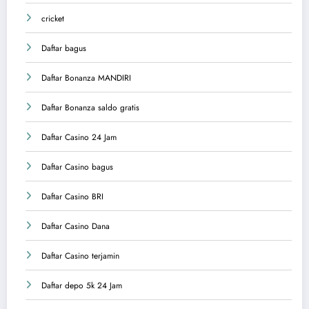
cricket
Daftar bagus
Daftar Bonanza MANDIRI
Daftar Bonanza saldo gratis
Daftar Casino 24 Jam
Daftar Casino bagus
Daftar Casino BRI
Daftar Casino Dana
Daftar Casino terjamin
Daftar depo 5k 24 Jam