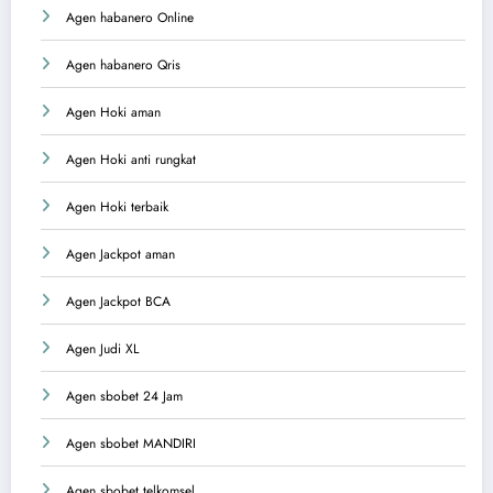
Agen habanero Online
Agen habanero Qris
Agen Hoki aman
Agen Hoki anti rungkat
Agen Hoki terbaik
Agen Jackpot aman
Agen Jackpot BCA
Agen Judi XL
Agen sbobet 24 Jam
Agen sbobet MANDIRI
Agen sbobet telkomsel