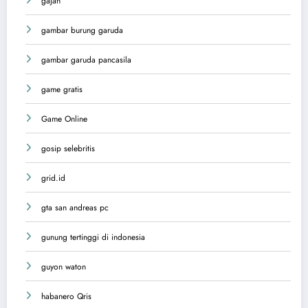
gajah
gambar burung garuda
gambar garuda pancasila
game gratis
Game Online
gosip selebritis
grid.id
gta san andreas pc
gunung tertinggi di indonesia
guyon waton
habanero Qris