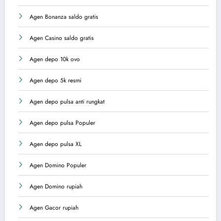
Agen Bonanza saldo gratis
Agen Casino saldo gratis
Agen depo 10k ovo
Agen depo 5k resmi
Agen depo pulsa anti rungkat
Agen depo pulsa Populer
Agen depo pulsa XL
Agen Domino Populer
Agen Domino rupiah
Agen Gacor rupiah