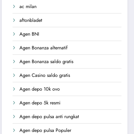
ac milan
aftonbladet
Agen BNI
Agen Bonanza alternatif
Agen Bonanza saldo gratis
Agen Casino saldo gratis
Agen depo 10k ovo
Agen depo 5k resmi
Agen depo pulsa anti rungkat
Agen depo pulsa Populer