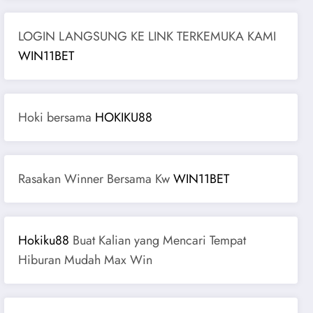
LOGIN LANGSUNG KE LINK TERKEMUKA KAMI
WIN11BET
Hoki bersama
HOKIKU88
Rasakan Winner Bersama Kw
WIN11BET
Hokiku88
Buat Kalian yang Mencari Tempat
Hiburan Mudah Max Win