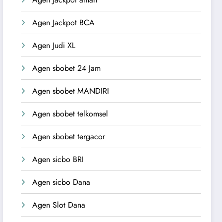
Agen Jackpot BCA
Agen Judi XL
Agen sbobet 24 Jam
Agen sbobet MANDIRI
Agen sbobet telkomsel
Agen sbobet tergacor
Agen sicbo BRI
Agen sicbo Dana
Agen Slot Dana