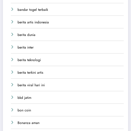
bandar togel terbaik
berita artis indonesia
berita dunia
berita inter
berita teknologi
berita terkini artis
berita viral hari ini
bkd jatim
bon coin
Bonanza aman