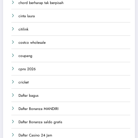
chord berharap tak berpisah
cinta laura
citilink
costco wholesale
coupang
cpns 2026
cricket
Daftar bagus
Daftar Bonanza MANDIRI
Daftar Bonanza saldo gratis
Daftar Casino 24 Jam