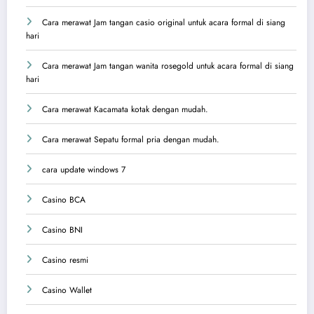
Cara merawat Jam tangan casio original untuk acara formal di siang
hari
Cara merawat Jam tangan wanita rosegold untuk acara formal di siang
hari
Cara merawat Kacamata kotak dengan mudah.
Cara merawat Sepatu formal pria dengan mudah.
cara update windows 7
Casino BCA
Casino BNI
Casino resmi
Casino Wallet