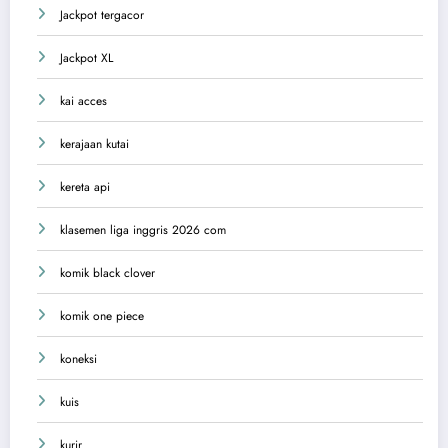
Jackpot tergacor
Jackpot XL
kai acces
kerajaan kutai
kereta api
klasemen liga inggris 2026 com
komik black clover
komik one piece
koneksi
kuis
kurir