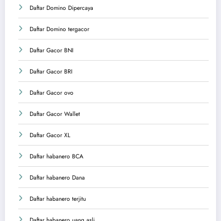
Daftar Domino Dipercaya
Daftar Domino tergacor
Daftar Gacor BNI
Daftar Gacor BRI
Daftar Gacor ovo
Daftar Gacor Wallet
Daftar Gacor XL
Daftar habanero BCA
Daftar habanero Dana
Daftar habanero terjitu
Daftar habanero uang asli