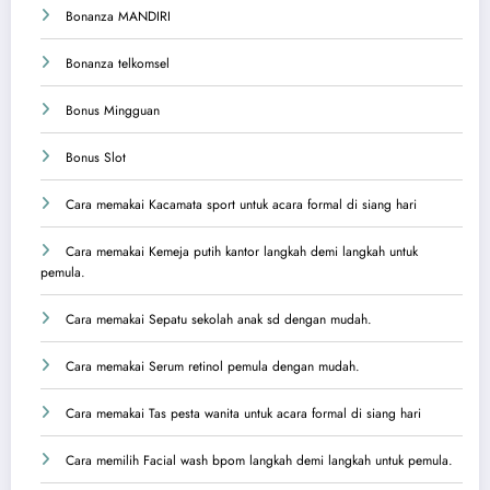
Bonanza MANDIRI
Bonanza telkomsel
Bonus Mingguan
Bonus Slot
Cara memakai Kacamata sport untuk acara formal di siang hari
Cara memakai Kemeja putih kantor langkah demi langkah untuk
pemula.
Cara memakai Sepatu sekolah anak sd dengan mudah.
Cara memakai Serum retinol pemula dengan mudah.
Cara memakai Tas pesta wanita untuk acara formal di siang hari
Cara memilih Facial wash bpom langkah demi langkah untuk pemula.