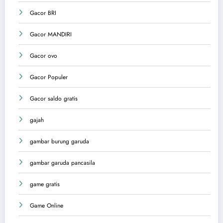
Gacor BRI
Gacor MANDIRI
Gacor ovo
Gacor Populer
Gacor saldo gratis
gajah
gambar burung garuda
gambar garuda pancasila
game gratis
Game Online