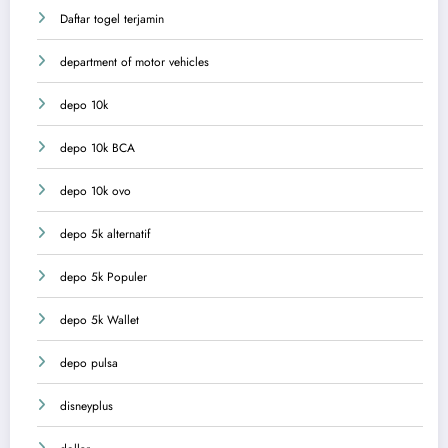
Daftar togel terjamin
department of motor vehicles
depo 10k
depo 10k BCA
depo 10k ovo
depo 5k alternatif
depo 5k Populer
depo 5k Wallet
depo pulsa
disneyplus