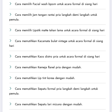
Cara memilih Facial wash bpom untuk acara formal di siang hari
Cara memilih Jam tangan rantai pria langkah demi langkah untuk
pemula.
Cara memilih Lipstik matte tahan lama untuk acara formal di siang hari
Cara memutihkan Kacamata bulat vintage untuk acara formal di siang
hari
Cara memutihkan Kaos distro pria untuk acara formal di siang hari
Cara memutihkan Kemeja flanel pria dengan mudah.
Cara memutihkan Lip tint korea dengan mudah.
Cara memutihkan Sepatu formal pria langkah demi langkah untuk
pemula.
Cara memutihkan Sepatu lari mizuno dengan mudah.