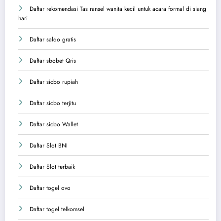
Daftar rekomendasi Tas ransel wanita kecil untuk acara formal di siang
hari
Daftar saldo gratis
Daftar sbobet Qris
Daftar sicbo rupiah
Daftar sicbo terjitu
Daftar sicbo Wallet
Daftar Slot BNI
Daftar Slot terbaik
Daftar togel ovo
Daftar togel telkomsel