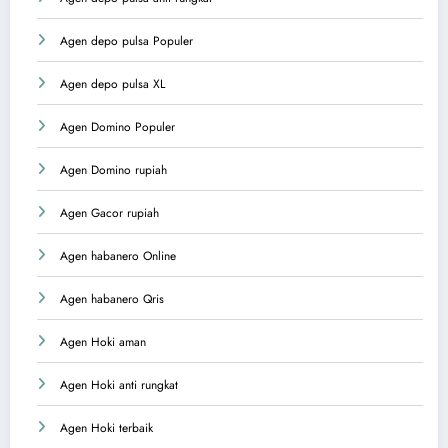
Agen depo pulsa Populer
Agen depo pulsa XL
Agen Domino Populer
Agen Domino rupiah
Agen Gacor rupiah
Agen habanero Online
Agen habanero Qris
Agen Hoki aman
Agen Hoki anti rungkat
Agen Hoki terbaik