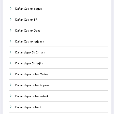
Daftar Casino bagus
Daftar Casino BRI
Daftar Casino Dana
Daftar Casino terjamin
Daftar depo 5k 24 Jam
Daftar depo 5k terjitu
Daftar depo pulsa Online
Daftar depo pulsa Populer
Daftar depo pulsa terbaik
Daftar depo pulsa XL