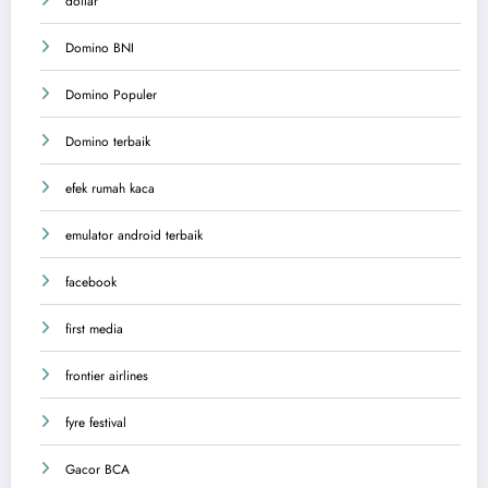
dollar
Domino BNI
Domino Populer
Domino terbaik
efek rumah kaca
emulator android terbaik
facebook
first media
frontier airlines
fyre festival
Gacor BCA