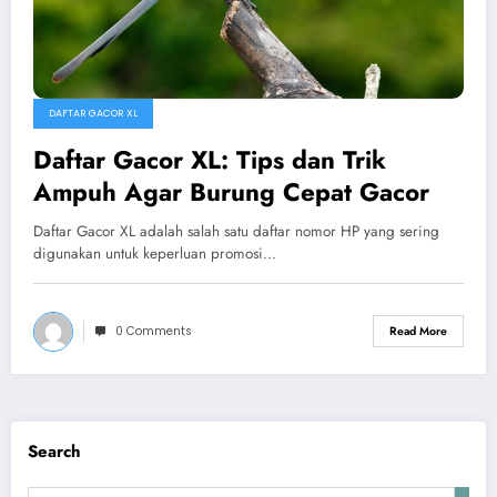
DAFTAR GACOR XL
Daftar Gacor XL: Tips dan Trik
Ampuh Agar Burung Cepat Gacor
Daftar Gacor XL adalah salah satu daftar nomor HP yang sering
digunakan untuk keperluan promosi…
0 Comments
Read More
Search