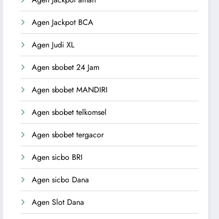
Agen Jackpot BCA
Agen Judi XL
Agen sbobet 24 Jam
Agen sbobet MANDIRI
Agen sbobet telkomsel
Agen sbobet tergacor
Agen sicbo BRI
Agen sicbo Dana
Agen Slot Dana