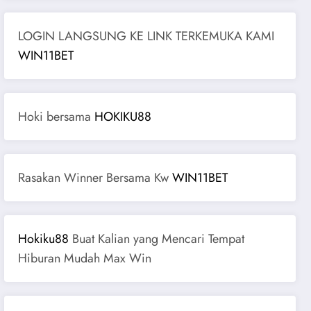
LOGIN LANGSUNG KE LINK TERKEMUKA KAMI
WIN11BET
Hoki bersama
HOKIKU88
Rasakan Winner Bersama Kw
WIN11BET
Hokiku88
Buat Kalian yang Mencari Tempat
Hiburan Mudah Max Win