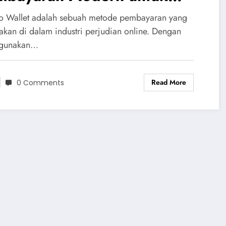
nggemar Perjudian” (43
o Wallet adalah sebuah metode pembayaran yang
akter)
akan di dalam industri perjudian online. Dengan
gunakan…
Read More
0 Comments