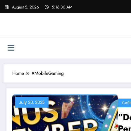
Skip
August 5, 2026
5:16:37 AM
to
content
Home
#MobileGaming
July 20, 2025
CASI
“D
Pe