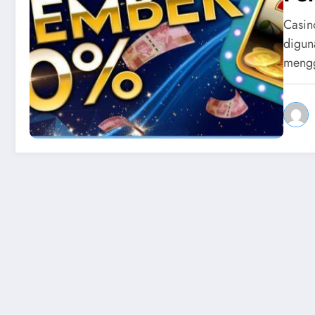
Pe
Casin
kar
digun
meng