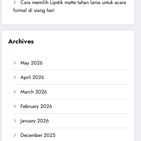
Cara memilih Lipstik matte tahan lama untuk acara
formal di siang hari
Archives
May 2026
April 2026
March 2026
February 2026
January 2026
December 2025