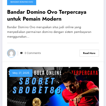
BANDAR DOMINO OVO
Bandar Domino Ovo Terpercaya
untuk Pemain Modern
Bandar Domino Ovo merupakan situs judi online yang
menyediakan permainan domino dengan sistem pembayaran
menggunakan…
0 Comments
Read More
May 27, 2025