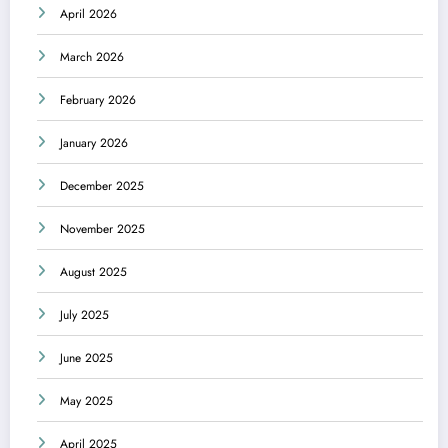
April 2026
March 2026
February 2026
January 2026
December 2025
November 2025
August 2025
July 2025
June 2025
May 2025
April 2025