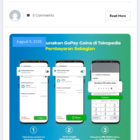
0 Comments
Read More
August 5, 2025