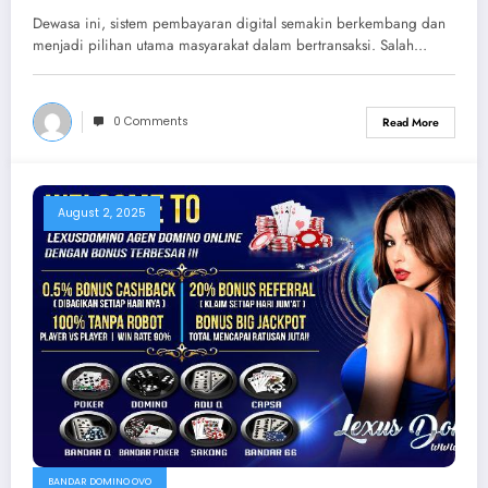
Sekarang!
Dewasa ini, sistem pembayaran digital semakin berkembang dan
menjadi pilihan utama masyarakat dalam bertransaksi. Salah…
0 Comments
Read More
August 2, 2025
BANDAR DOMINO OVO