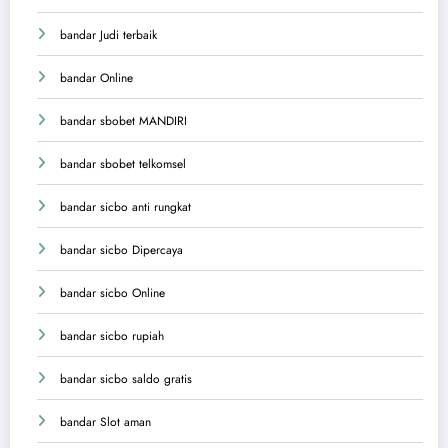
bandar Judi terbaik
bandar Online
bandar sbobet MANDIRI
bandar sbobet telkomsel
bandar sicbo anti rungkat
bandar sicbo Dipercaya
bandar sicbo Online
bandar sicbo rupiah
bandar sicbo saldo gratis
bandar Slot aman