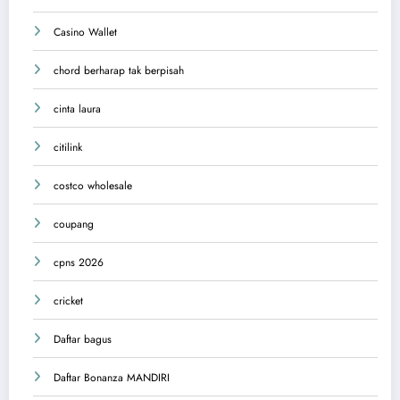
Casino Wallet
chord berharap tak berpisah
cinta laura
citilink
costco wholesale
coupang
cpns 2026
cricket
Daftar bagus
Daftar Bonanza MANDIRI