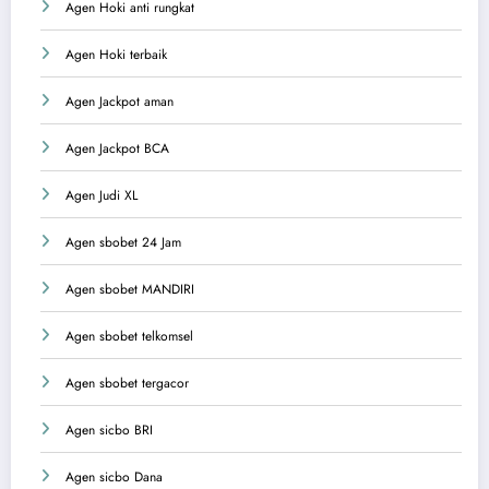
Agen Hoki anti rungkat
Agen Hoki terbaik
Agen Jackpot aman
Agen Jackpot BCA
Agen Judi XL
Agen sbobet 24 Jam
Agen sbobet MANDIRI
Agen sbobet telkomsel
Agen sbobet tergacor
Agen sicbo BRI
Agen sicbo Dana