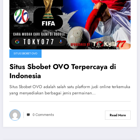
SITUS SBOBET OVO
Situs Sbobet OVO Terpercaya di
Indonesia
Situs Sbobet OVO adalah salah satu platform judi online terkemuka
yang menyediakan berbagai jenis permainan…
0 Comments
Read More