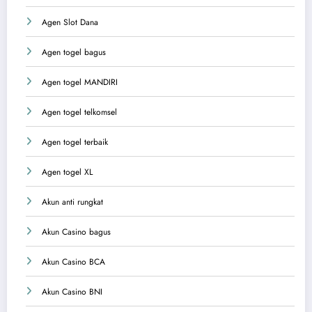
Agen Slot Dana
Agen togel bagus
Agen togel MANDIRI
Agen togel telkomsel
Agen togel terbaik
Agen togel XL
Akun anti rungkat
Akun Casino bagus
Akun Casino BCA
Akun Casino BNI