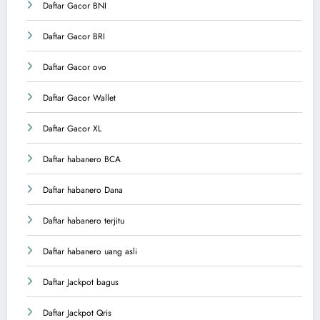
Daftar Gacor BNI
Daftar Gacor BRI
Daftar Gacor ovo
Daftar Gacor Wallet
Daftar Gacor XL
Daftar habanero BCA
Daftar habanero Dana
Daftar habanero terjitu
Daftar habanero uang asli
Daftar Jackpot bagus
Daftar Jackpot Qris