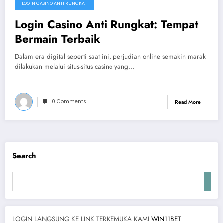
LOGIN CASINO ANTI RUNGKAT
Login Casino Anti Rungkat: Tempat
Bermain Terbaik
Dalam era digital seperti saat ini, perjudian online semakin marak
dilakukan melalui situs-situs casino yang…
0 Comments
Read More
Search
LOGIN LANGSUNG KE LINK TERKEMUKA KAMI
WIN11BET