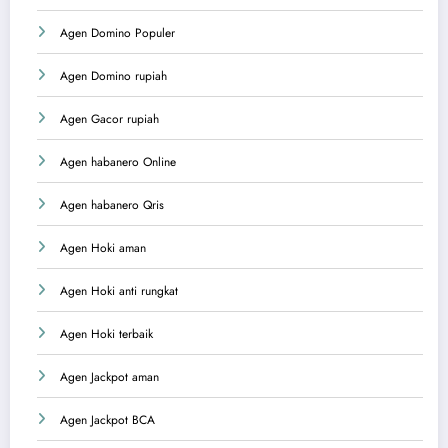
Agen Domino Populer
Agen Domino rupiah
Agen Gacor rupiah
Agen habanero Online
Agen habanero Qris
Agen Hoki aman
Agen Hoki anti rungkat
Agen Hoki terbaik
Agen Jackpot aman
Agen Jackpot BCA