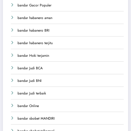
bandar Gacor Populer
bandar habanero aman
bandar habanero BRI
bandar habanero terjitu
bandar Hoki terjamin
bandar Judi BCA
bandar Judi BNI
bandar Judi terbaik
bandar Online
bandar sbobet MANDIRI
bandar sbobet telkomsel