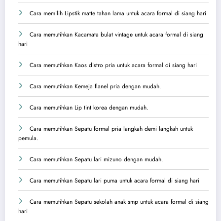
Cara memilih Lipstik matte tahan lama untuk acara formal di siang hari
Cara memutihkan Kacamata bulat vintage untuk acara formal di siang
hari
Cara memutihkan Kaos distro pria untuk acara formal di siang hari
Cara memutihkan Kemeja flanel pria dengan mudah.
Cara memutihkan Lip tint korea dengan mudah.
Cara memutihkan Sepatu formal pria langkah demi langkah untuk
pemula.
Cara memutihkan Sepatu lari mizuno dengan mudah.
Cara memutihkan Sepatu lari puma untuk acara formal di siang hari
Cara memutihkan Sepatu sekolah anak smp untuk acara formal di siang
hari