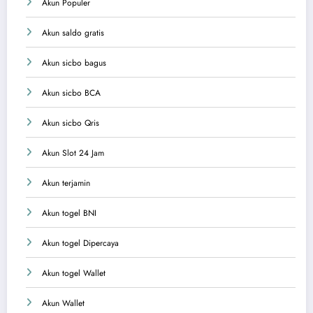
Akun Populer
Akun saldo gratis
Akun sicbo bagus
Akun sicbo BCA
Akun sicbo Qris
Akun Slot 24 Jam
Akun terjamin
Akun togel BNI
Akun togel Dipercaya
Akun togel Wallet
Akun Wallet