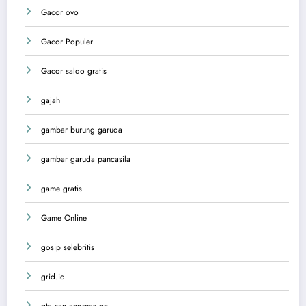
Gacor ovo
Gacor Populer
Gacor saldo gratis
gajah
gambar burung garuda
gambar garuda pancasila
game gratis
Game Online
gosip selebritis
grid.id
gta san andreas pc