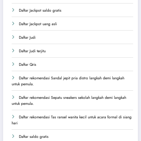
Daftar Jackpot saldo gratis
Daftar Jackpot uang asli
Daftar Judi
Daftar Judi terjitu
Daftar Qris
Daftar rekomendasi Sandal jepit pria distro langkah demi langkah
untuk pemula.
Daftar rekomendasi Sepatu sneakers sekolah langkah demi langkah
untuk pemula.
Daftar rekomendasi Tas ransel wanita kecil untuk acara formal di siang
hari
Daftar saldo gratis