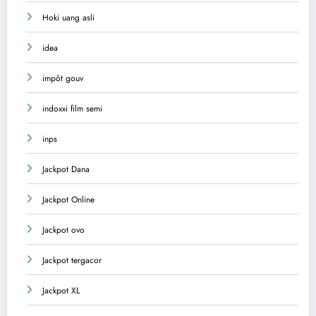
Hoki uang asli
idea
impôt gouv
indoxxi film semi
inps
Jackpot Dana
Jackpot Online
Jackpot ovo
Jackpot tergacor
Jackpot XL