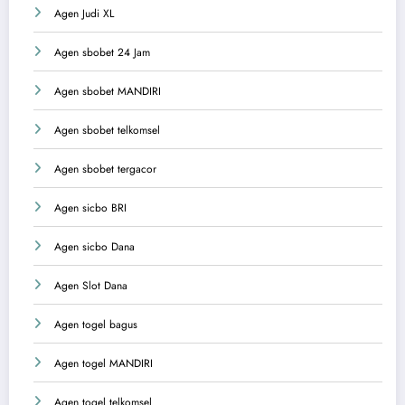
Agen Judi XL
Agen sbobet 24 Jam
Agen sbobet MANDIRI
Agen sbobet telkomsel
Agen sbobet tergacor
Agen sicbo BRI
Agen sicbo Dana
Agen Slot Dana
Agen togel bagus
Agen togel MANDIRI
Agen togel telkomsel