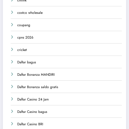
citilink
costco wholesale
coupang
cpns 2026
cricket
Daftar bagus
Daftar Bonanza MANDIRI
Daftar Bonanza saldo gratis
Daftar Casino 24 Jam
Daftar Casino bagus
Daftar Casino BRI