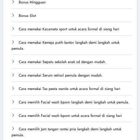
Bonus Mingguan
Bonus Slot
Cara memakai Kacamata sport untuk acara formal di siang hari
Cara memakai Kemeja putih kantor langkah demi langkah untuk
pemula.
Cara memakai Sepatu sekolah anak sd dengan mudah.
Cara memakai Serum retinol pemula dengan mudah.
Cara memakai Tas pesta wanita untuk acara formal di siang hari
Cara memilih Facial wash bpom langkah demi langkah untuk pemula.
Cara memilih Facial wash bpom untuk acara formal di siang hari
Cara memilih Jam tangan rantai pria langkah demi langkah untuk
pemula.