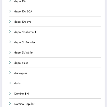
depo 10k
depo 10k BCA
depo 10k ovo
depo 5k alternatif
depo 5k Populer
depo 5k Wallet
depo pulsa
disneyplus
dollar
Domino BNI
Domino Populer