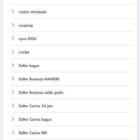
costco wholesale
coupang
cpns 2026
cricket
Daftar bagus
Daftar Bonanza MANDIRI
Daftar Bonanza saldo gratis
Daftar Casino 24 Jam
Daftar Casino bagus
Daftar Casino BRI