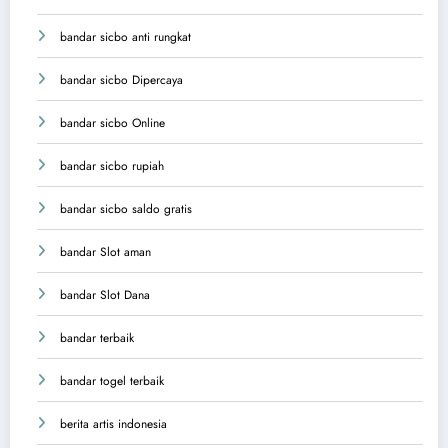
bandar sicbo anti rungkat
bandar sicbo Dipercaya
bandar sicbo Online
bandar sicbo rupiah
bandar sicbo saldo gratis
bandar Slot aman
bandar Slot Dana
bandar terbaik
bandar togel terbaik
berita artis indonesia