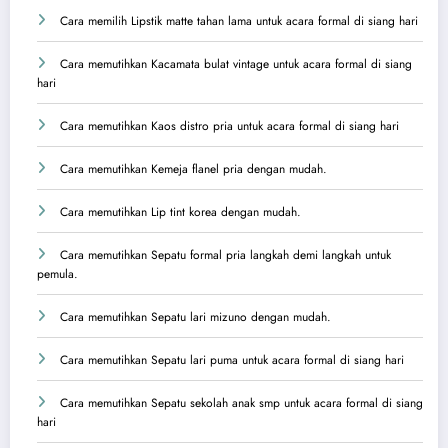
Cara memilih Lipstik matte tahan lama untuk acara formal di siang hari
Cara memutihkan Kacamata bulat vintage untuk acara formal di siang
hari
Cara memutihkan Kaos distro pria untuk acara formal di siang hari
Cara memutihkan Kemeja flanel pria dengan mudah.
Cara memutihkan Lip tint korea dengan mudah.
Cara memutihkan Sepatu formal pria langkah demi langkah untuk
pemula.
Cara memutihkan Sepatu lari mizuno dengan mudah.
Cara memutihkan Sepatu lari puma untuk acara formal di siang hari
Cara memutihkan Sepatu sekolah anak smp untuk acara formal di siang
hari