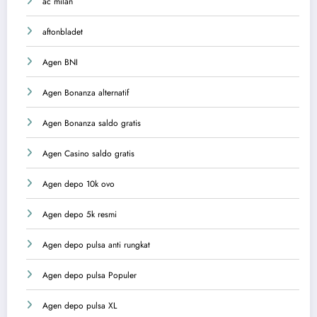
ac milan
aftonbladet
Agen BNI
Agen Bonanza alternatif
Agen Bonanza saldo gratis
Agen Casino saldo gratis
Agen depo 10k ovo
Agen depo 5k resmi
Agen depo pulsa anti rungkat
Agen depo pulsa Populer
Agen depo pulsa XL