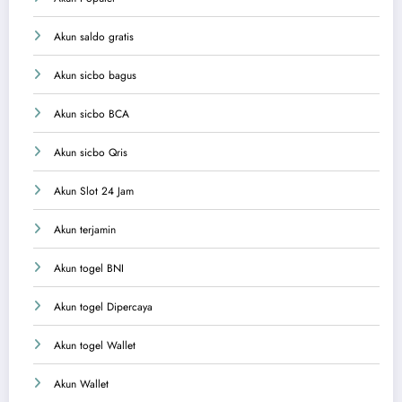
Akun saldo gratis
Akun sicbo bagus
Akun sicbo BCA
Akun sicbo Qris
Akun Slot 24 Jam
Akun terjamin
Akun togel BNI
Akun togel Dipercaya
Akun togel Wallet
Akun Wallet