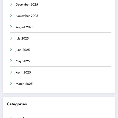
December 2025
November 2025
August 2025
July 2025
June 2025
May 2025
April 2025
March 2025
Categories