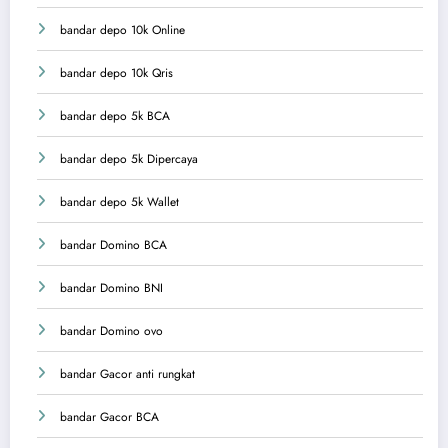
bandar depo 10k Online
bandar depo 10k Qris
bandar depo 5k BCA
bandar depo 5k Dipercaya
bandar depo 5k Wallet
bandar Domino BCA
bandar Domino BNI
bandar Domino ovo
bandar Gacor anti rungkat
bandar Gacor BCA