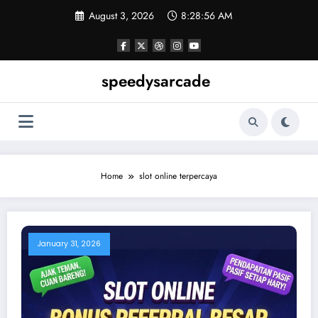
Skip
August 3, 2026
8:28:57 AM
to
content
speedysarcade
Home
slot online terpercaya
January 31, 2026