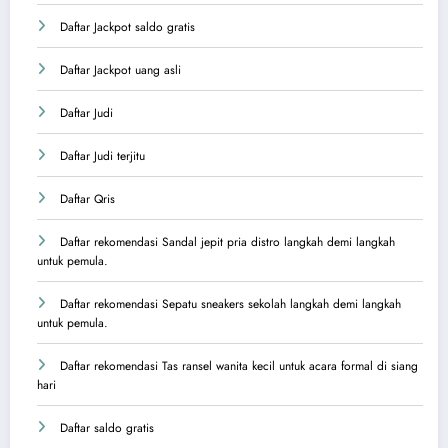
Daftar Jackpot saldo gratis
Daftar Jackpot uang asli
Daftar Judi
Daftar Judi terjitu
Daftar Qris
Daftar rekomendasi Sandal jepit pria distro langkah demi langkah
untuk pemula.
Daftar rekomendasi Sepatu sneakers sekolah langkah demi langkah
untuk pemula.
Daftar rekomendasi Tas ransel wanita kecil untuk acara formal di siang
hari
Daftar saldo gratis