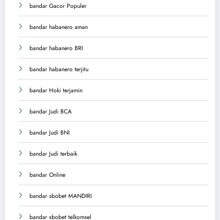
bandar Gacor Populer
bandar habanero aman
bandar habanero BRI
bandar habanero terjitu
bandar Hoki terjamin
bandar Judi BCA
bandar Judi BNI
bandar Judi terbaik
bandar Online
bandar sbobet MANDIRI
bandar sbobet telkomsel