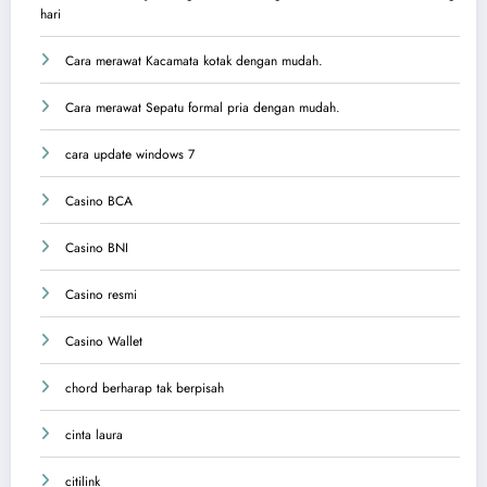
hari
Cara merawat Kacamata kotak dengan mudah.
Cara merawat Sepatu formal pria dengan mudah.
cara update windows 7
Casino BCA
Casino BNI
Casino resmi
Casino Wallet
chord berharap tak berpisah
cinta laura
citilink