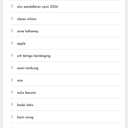
alur pendaftaran cpns 2026
alyssa milano
anne hathaway
apple
arti telinga berdenging
asam lambung
asia
aulia kesuma
badai katia
baim wong