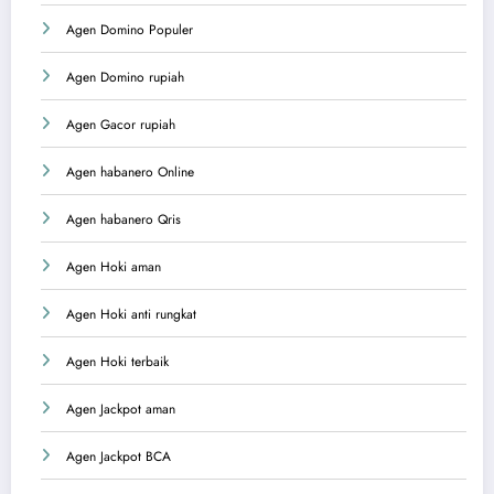
Agen Domino Populer
Agen Domino rupiah
Agen Gacor rupiah
Agen habanero Online
Agen habanero Qris
Agen Hoki aman
Agen Hoki anti rungkat
Agen Hoki terbaik
Agen Jackpot aman
Agen Jackpot BCA